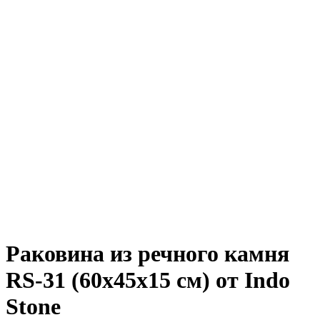
Раковина из речного камня
RS-31 (60х45х15 см) от Indo
Stone