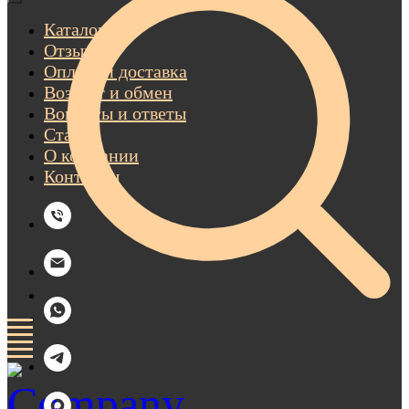
Каталог
Отзывы
Оплата и доставка
Возврат и обмен
Вопросы и ответы
Статьи
О компании
Контакты