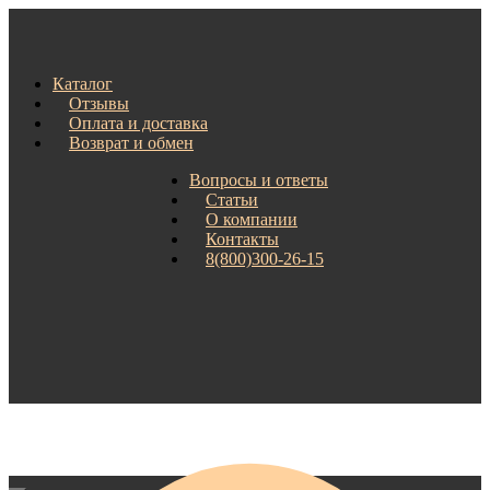
Каталог
Отзывы
Оплата и доставка
Возврат и обмен
Вопросы и ответы
Статьи
О компании
Контакты
8(800)300-26-15