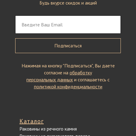
Будь вкурсе скидок и акций
Подписаться
Нажимая на кнопку "Подписаться", Вы даете
согласие на
обработку
персональных данных
и соглашаетесь c
политикой конфиденциальности
Каталог
Раковины из речного камня