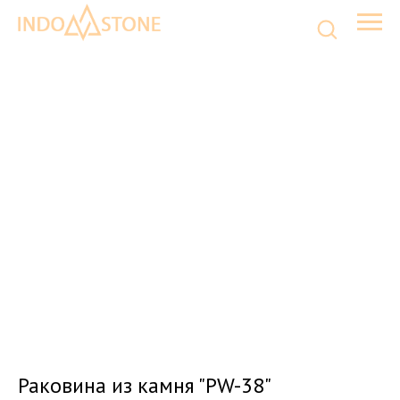
Раковина из камня "PW-38"