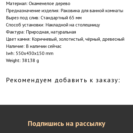
Материал: Окаменелое дерево
Предназначение изделия: Раковина для ванной комнаты
Вырез под слив: Стандартный 65 мм
Способ установки: Накладной на столешницу
Фактура: Природная, натуральная
Цвет камня: Коричневый, золотистый, чёрный, древесный
Наличие: В наличии сейчас
lwh: 550x430x150 mm
Weight: 38138 g
Рекомендуем добавить к заказу:
Подпишись на рассылку