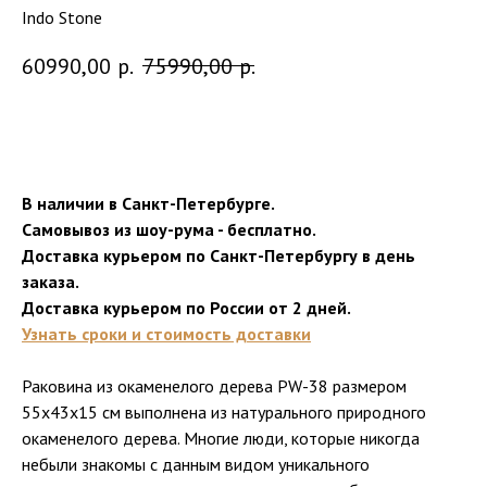
Indo Stone
60990,00
р.
75990,00
р.
Добавить в корзину
В наличии в Санкт-Петербурге.
Самовывоз из шоу-рума - бесплатно.
Доставка курьером по Санкт-Петербургу в день
заказа.
Доставка курьером по России от 2 дней.
Узнать сроки и стоимость доставки
Раковина из окаменелого дерева PW-38 размером
55х43х15 см выполнена из натурального природного
окаменелого дерева. Многие люди, которые никогда
небыли знакомы с данным видом уникального