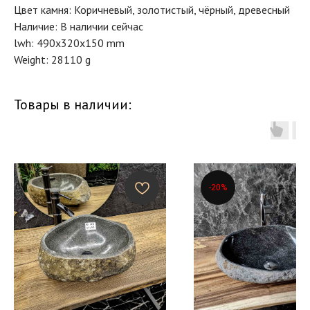
Цвет камня: Коричневый, золотистый, чёрный, древесный
Наличие: В наличии сейчас
lwh: 490x320x150 mm
Weight: 28110 g
Товары в наличии:
-20%