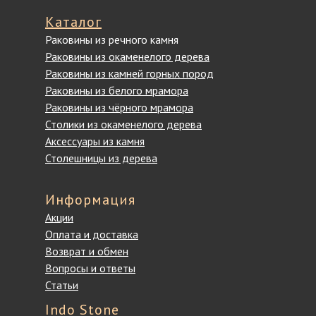
Каталог
Раковины из речного камня
Раковины из окаменелого дерева
Раковины из камней горных пород
Раковины из белого мрамора
Раковины из чёрного мрамора
Столики из окаменелого дерева
Аксессуары из камня
Столешницы из дерева
Информация
Акции
Оплата и доставка
Возврат и обмен
Вопросы и ответы
Статьи
Indo Stone