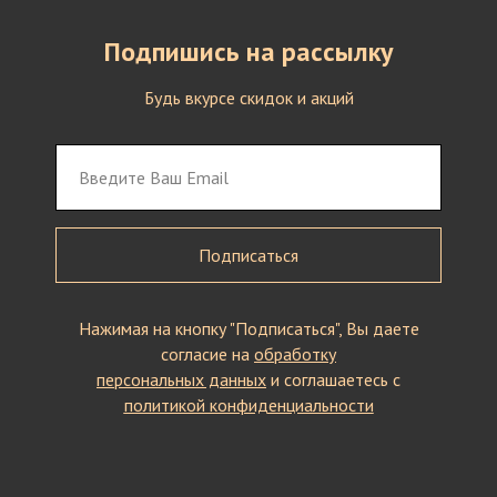
Подпишись на рассылку
Будь вкурсе скидок и акций
Подписаться
Нажимая на кнопку "Подписаться", Вы даете
согласие на
обработку
персональных данных
и соглашаетесь c
политикой конфиденциальности