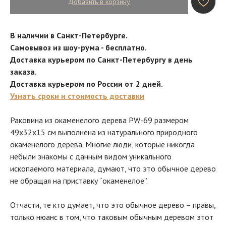
Добавить в корзину
В наличии в Санкт-Петербурге.
Самовывоз из шоу-рума - бесплатно.
Доставка курьером по Санкт-Петербургу в день
заказа.
Доставка курьером по России от 2 дней.
Узнать сроки и стоимость доставки
Раковина из окаменелого дерева PW-69 размером
49х32х15 см выполнена из натурального природного
окаменелого дерева. Многие люди, которые никогда
небыли знакомы с данным видом уникального
ископаемого материала, думают, что это обычное дерево
не обращая на приставку “окаменелое”.
Отчасти, те кто думает, что это обычное дерево – правы,
только нюанс в том, что таковым обычным деревом этот