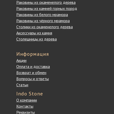
Раковины из окаменелого дерева
Раковины из камней горных пород
Раковины из белого мрамора
Раковины из чёрного мрамора
Столики из окаменелого дерева
Аксессуары из камня
Столешницы из дерева
Информация
Акции
Оплата и доставка
Возврат и обмен
Вопросы и ответы
Статьи
Indo Stone
О компании
Контакты
Реквизиты