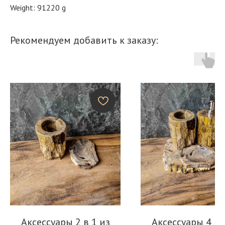
Weight: 91220 g
Рекомендуем добавить к заказу:
Аксессуары 2 в 1 из
Аксессуары 4 в 