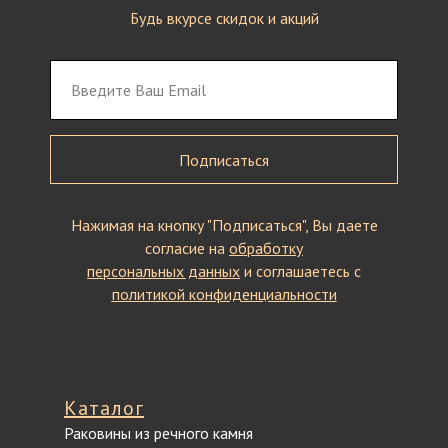
Будь вкурсе скидок и акций
Подписаться
Нажимая на кнопку "Подписаться", Вы даете
согласие на
обработку
персональных данных
и соглашаетесь c
политикой конфиденциальности
Каталог
Раковины из речного камня