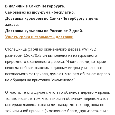
В наличии в Санкт-Петербурге.
Самовывоз из шоу-рума - бесплатно.
Доставка курьером по Санкт-Петербургу в день
заказа.
Доставка курьером по России от 2 дней.
Узнать сроки и стоимость доставки
Столешница (стол) из окаменелого дерева PWT-82
размером 156х70х5 см выполнена из натурального
природного окаменелого дерева. Многие люди, которые
никогда небыли знакомы с данным видом уникального
ископаемого материала, думают, что это обычное дерево
не обращая на приставку “окаменелое”.
Отчасти, те кто думает, что это обычное дерево – правы,
только нюанс в том, что таковым обычным деревом этот
материал являлся тысячи лет назад до тех пор, пока по
той или иной причине (в основном благодаря извержению