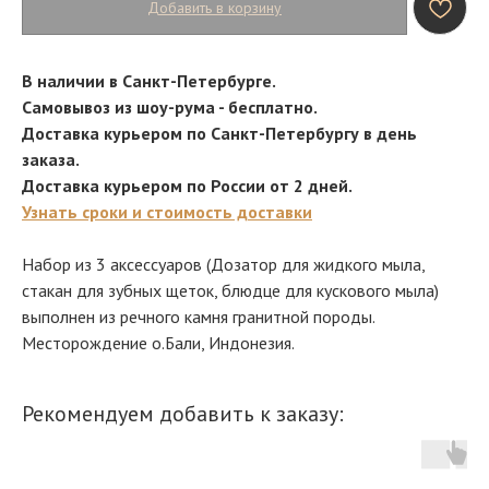
Добавить в корзину
В наличии в Санкт-Петербурге.
Самовывоз из шоу-рума - бесплатно.
Доставка курьером по Санкт-Петербургу в день
заказа.
Доставка курьером по России от 2 дней.
Узнать сроки и стоимость доставки
Набор из 3 аксессуаров (Дозатор для жидкого мыла,
стакан для зубных щеток, блюдце для кускового мыла)
выполнен из речного камня гранитной породы.
Месторождение о.Бали, Индонезия.
Рекомендуем добавить к заказу: