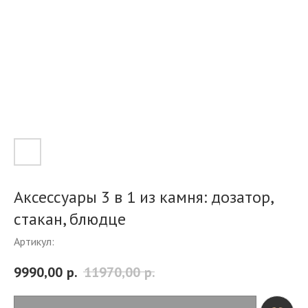
Аксессуары 3 в 1 из камня: дозатор,
стакан, блюдце
Артикул:
9990,00
р.
11970,00
р.