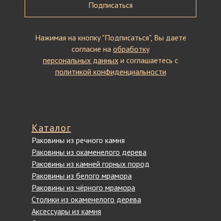
Подписаться
Нажимая на кнопку "Подписаться", Вы даете
согласие на
обработку
персональных данных
и соглашаетесь c
политикой конфиденциальности
Каталог
Раковины из речного камня
Раковины из окаменелого дерева
Раковины из камней горных пород
Раковины из белого мрамора
Раковины из чёрного мрамора
Столики из окаменелого дерева
Аксессуары из камня