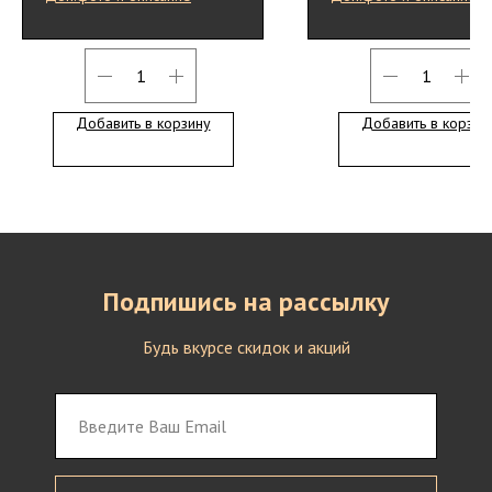
Добавить в корзину
Добавить в корзин
Подпишись на рассылку
Будь вкурсе скидок и акций